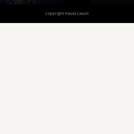
Copyright Paola Casoli