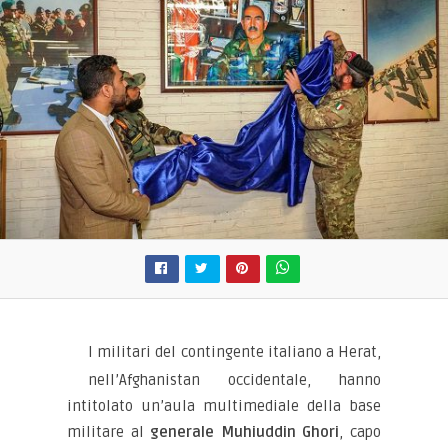
I militari del contingente italiano a Herat,
nell’Afghanistan occidentale, hanno
intitolato un’aula multimediale della base
militare al
generale Muhiuddin Ghori
, capo