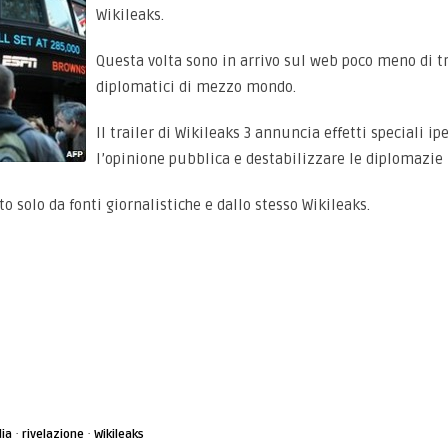
Wikileaks.
Questa volta sono in arrivo sul web poco meno di t
diplomatici di mezzo mondo.
Il trailer di Wikileaks 3 annuncia effetti speciali ipe
l’opinione pubblica e destabilizzare le diplomazie
 solo da fonti giornalistiche e dallo stesso Wikileaks.
·
·
ia
rivelazione
Wikileaks