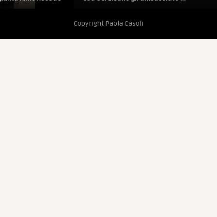
Copyright Paola Casoli