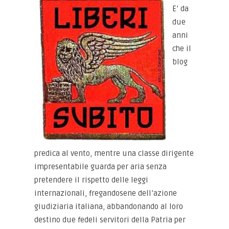
E’ da
due
anni
che il
blog
predica al vento, mentre una classe dirigente
impresentabile guarda per aria senza
pretendere il rispetto delle leggi
internazionali, fregandosene dell’azione
giudiziaria italiana, abbandonando al loro
destino due fedeli servitori della Patria per