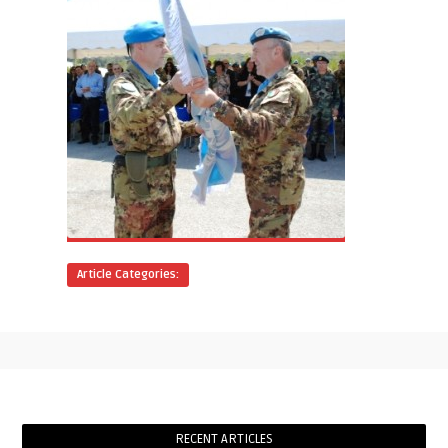
Article Categories:
RECENT ARTICLES