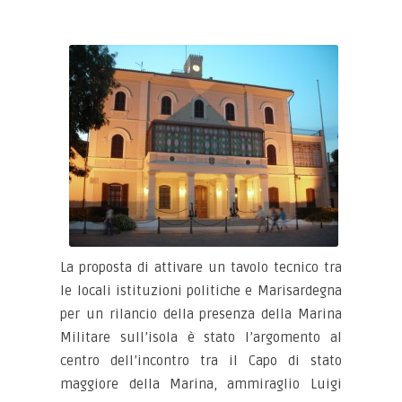
La proposta di attivare un tavolo tecnico tra
le locali istituzioni politiche e Marisardegna
per un rilancio della presenza della Marina
Militare sull’isola è stato l’argomento al
centro dell’incontro tra il Capo di stato
maggiore della Marina, ammiraglio Luigi