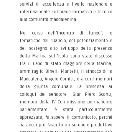
servizi di eccellenza a livello nazionale e
internazionale sul piano formativo e tecnico
alla comunità maddalenina.
Nel corso dell’incontro di lunedì, le
tematiche del rilancio, del potenziamento e
del sostegno allo sviluppo della presenza
della Marina sull’isola sono state discusse
tra il Capo di stato maggiore della Marina,
ammiraglio Binelli Mantelli, il sindaco di la
Maddalena, Angelo Comiti, e alcuni membri
della giunta comunale. La presenza ai
colloqui del senatore Gian Piero Scanu,
membro della IV Commissione permanente
parlamentare, è stata particolarmente
apprezzata, fa sapere il comunicato, perché
ha ancor più favorito un sereno e produttivo