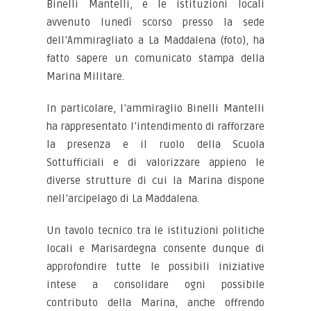
Binelli Mantelli, e le istituzioni locali
avvenuto lunedì scorso presso la sede
dell’Ammiragliato a La Maddalena (foto), ha
fatto sapere un comunicato stampa della
Marina Militare.
In particolare, l’ammiraglio Binelli Mantelli
ha rappresentato l’intendimento di rafforzare
la presenza e il ruolo della Scuola
Sottufficiali e di valorizzare appieno le
diverse strutture di cui la Marina dispone
nell’arcipelago di La Maddalena.
Un tavolo tecnico tra le istituzioni politiche
locali e Marisardegna consente dunque di
approfondire tutte le possibili iniziative
intese a consolidare ogni possibile
contributo della Marina, anche offrendo