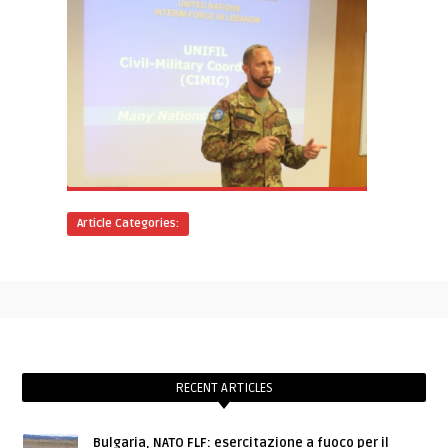
Article Categories:
RECENT ARTICLES
Bulgaria, NATO FLF: esercitazione a fuoco per il