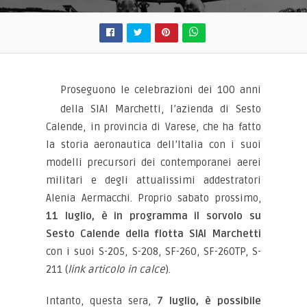
Proseguono le celebrazioni dei 100 anni
della SIAI Marchetti, l’azienda di Sesto
Calende, in provincia di Varese, che ha fatto
la storia aeronautica dell’Italia con i suoi
modelli precursori dei contemporanei aerei
militari e degli attualissimi addestratori
Alenia Aermacchi. Proprio sabato prossimo,
11 luglio, è in programma il sorvolo su
Sesto Calende della flotta SIAI Marchetti
con i suoi S-205, S-208, SF-260, SF-260TP, S-
211 (
link articolo in calce
).
Intanto, questa sera,
7 luglio, è possibile