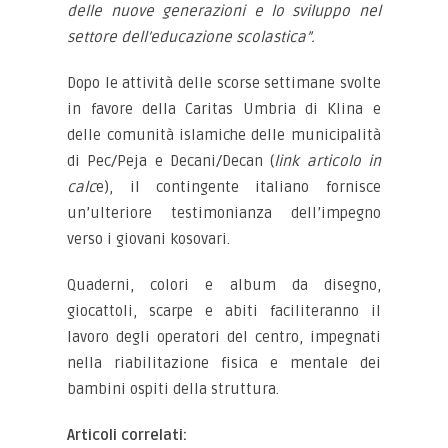
delle nuove generazioni e lo sviluppo nel
settore dell’educazione scolastica”.
Dopo le attività delle scorse settimane svolte
in favore della Caritas Umbria di Klina e
delle comunità islamiche delle municipalità
di Pec/Peja e Decani/Decan (
link articolo in
calc
e), il contingente italiano fornisce
un’ulteriore testimonianza dell’impegno
verso i giovani kosovari.
Quaderni, colori e album da disegno,
giocattoli, scarpe e abiti faciliteranno il
lavoro degli operatori del centro, impegnati
nella riabilitazione fisica e mentale dei
bambini ospiti della struttura.
Articoli correlati: