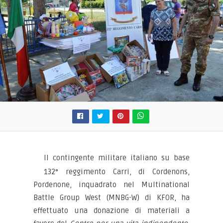
Il contingente militare italiano su base
132° reggimento Carri, di Cordenons,
Pordenone, inquadrato nel Multinational
Battle Group West (MNBG-W) di KFOR, ha
effettuato una donazione di materiali a