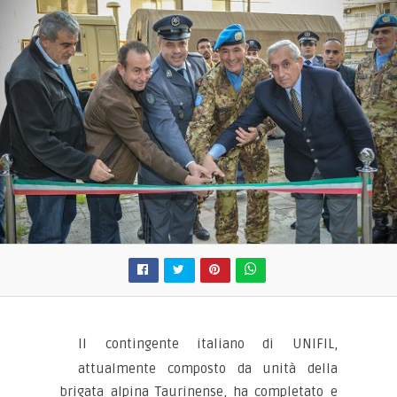
Il contingente italiano di UNIFIL,
attualmente composto da unità della
brigata alpina Taurinense, ha completato e