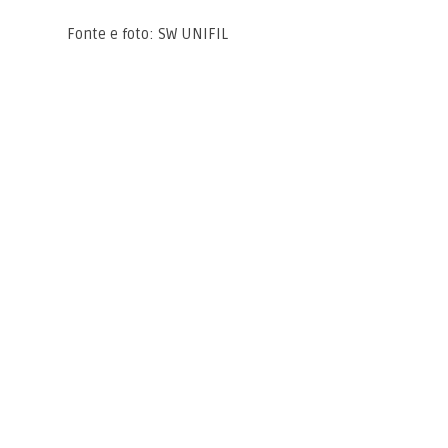
Fonte e foto: SW UNIFIL