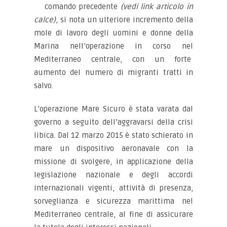
comando precedente
(vedi link articolo in
calce)
, si nota un ulteriore incremento della
mole di lavoro degli uomini e donne della
Marina nell’operazione in corso nel
Mediterraneo centrale, con un forte
aumento del numero di migranti tratti in
salvo.
L’operazione Mare Sicuro è stata varata dal
governo a seguito dell’aggravarsi della crisi
libica. Dal 12 marzo 2015 è stato schierato in
mare un dispositivo aeronavale con la
missione di svolgere, in applicazione della
legislazione nazionale e degli accordi
internazionali vigenti, attività di presenza,
sorveglianza e sicurezza marittima nel
Mediterraneo centrale, al fine di assicurare