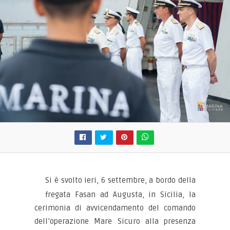
Si è svolto ieri, 6 settembre, a bordo della
fregata Fasan ad Augusta, in Sicilia, la
cerimonia di avvicendamento del comando
dell’operazione Mare Sicuro alla presenza