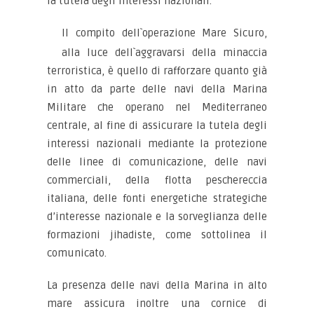
la tutela degli interessi nazionali.
Il compito dell`operazione Mare Sicuro,
alla luce dell`aggravarsi della minaccia
terroristica, è quello di rafforzare quanto già
in atto da parte delle navi della Marina
Militare che operano nel Mediterraneo
centrale, al fine di assicurare la tutela degli
interessi nazionali mediante la protezione
delle linee di comunicazione, delle navi
commerciali, della flotta peschereccia
italiana, delle fonti energetiche strategiche
d’interesse nazionale e la sorveglianza delle
formazioni jihadiste, come sottolinea il
comunicato.
La presenza delle navi della Marina in alto
mare assicura inoltre una cornice di