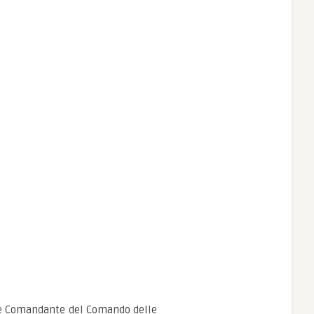
ice Comandante del Comando delle