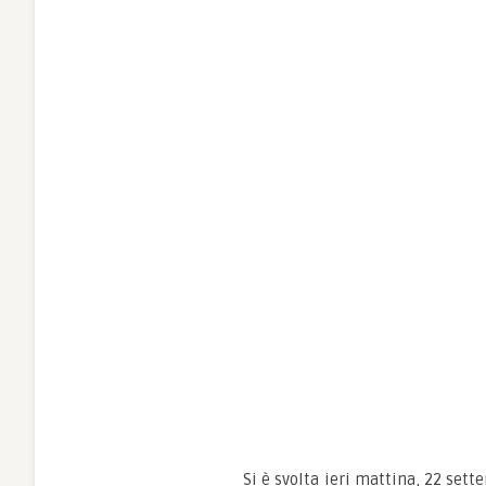
Si è svolta ieri mattina, 22 set