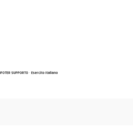
·
FOTER SUPPORTO
Esercito Italiano