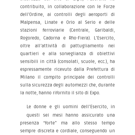
contribuito, in collaborazione con le Forze
dell’Ordine, ai controlli degli aeroporti di
Malpensa, Linate e Orio al Serio e delle
stazioni ferroviarie (Centrale, Garibaldi,
Rogoredo, Cadorna e Rho-Fiera). L’Esercito,
oltre all’attività di pattugliamento nei
quartieri e alla sorveglianza di obiettivi
sensibili in città (consolati, scuole, ecc.), ha
espressamente ricevuto dalla Prefettura di
Milano il compito principale dei controlli
sulla sicurezza degli automezzi che, durante
la notte, hanno rifornito il sito di Expo.
Le donne e gli uomini dell’Esercito, in
questi sei mesi hanno assicurato una
presenza “forte” ma allo stesso tempo
sempre discreta e cordiale, conseguendo un