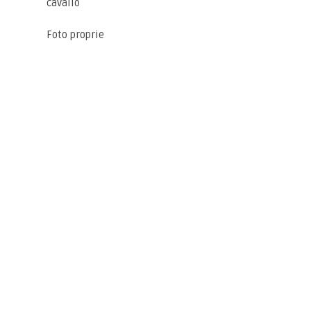
cavallo
Foto proprie