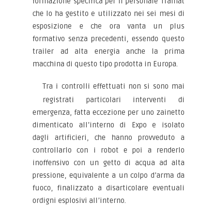
formazione specifica per il personale Tramat
che lo ha gestito e utilizzato nei sei mesi di
esposizione e che ora vanta un plus
formativo senza precedenti, essendo questo
trailer ad alta energia anche la prima
macchina di questo tipo prodotta in Europa.
Tra i controlli effettuati non si sono mai
registrati particolari interventi di
emergenza, fatta eccezione per uno zainetto
dimenticato all’interno di Expo e isolato
dagli artificieri, che hanno provveduto a
controllarlo con i robot e poi a renderlo
inoffensivo con un getto di acqua ad alta
pressione, equivalente a un colpo d’arma da
fuoco, finalizzato a disarticolare eventuali
ordigni esplosivi all’interno.