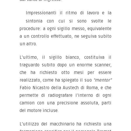
Impressionanti il ritmo di lavoro e la
sintonia con cui si sono svolte le
procedure: a ogni sigillo messo, equivalente
a un controllo effettuato, ne seguiva subito
un altro.
L’ultimo, il sigillo bianco, costituiva il
traguardo subito dopo un enorme scanner,
che ha richiesto otto mesi per essere
realizzato, come ha spiegato il suo
“mentor”
Fabio Nicastro della Austech di Roma, e che
permette di radiografare l’interno di ogni
camion con una precisione assoluta, parti
del motore incluse.
L’utilizzo del macchinario ha richiesto una