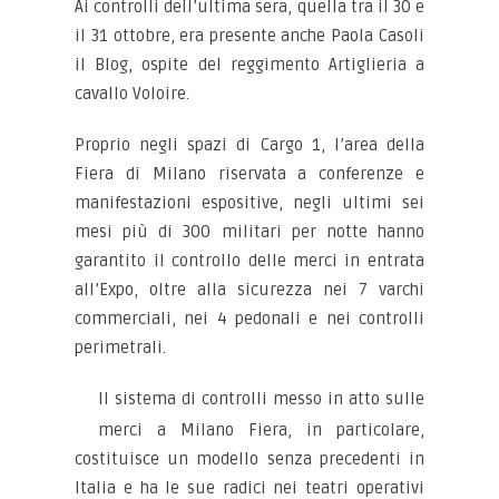
Ai controlli dell’ultima sera, quella tra il 30 e
il 31 ottobre, era presente anche Paola Casoli
il Blog, ospite del reggimento Artiglieria a
cavallo Voloire.
Proprio negli spazi di Cargo 1, l’area della
Fiera di Milano riservata a conferenze e
manifestazioni espositive, negli ultimi sei
mesi più di 300 militari per notte hanno
garantito il controllo delle merci in entrata
all’Expo, oltre alla sicurezza nei 7 varchi
commerciali, nei 4 pedonali e nei controlli
perimetrali.
Il sistema di controlli messo in atto sulle
merci a Milano Fiera, in particolare,
costituisce un modello senza precedenti in
Italia e ha le sue radici nei teatri operativi