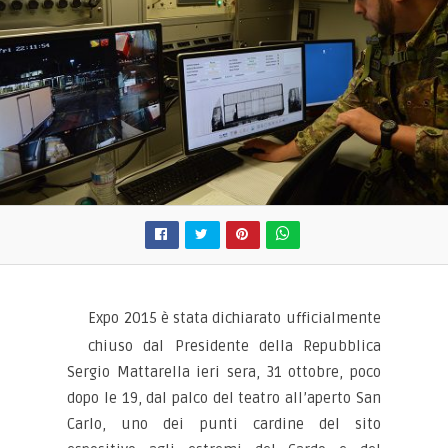
Expo 2015 è stata dichiarato ufficialmente
chiuso dal Presidente della Repubblica
Sergio Mattarella ieri sera, 31 ottobre, poco
dopo le 19, dal palco del teatro all’aperto San
Carlo, uno dei punti cardine del sito