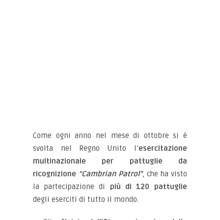
Come ogni anno nel mese di ottobre si è
svolta nel Regno Unito l’
esercitazione
multinazionale per pattuglie da
ricognizione
“Cambrian Patrol”
, che ha visto
la partecipazione di
più di 120 pattuglie
degli eserciti di tutto il mondo.