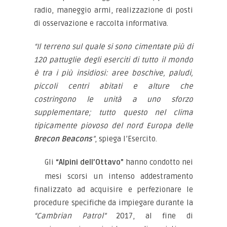
radio, maneggio armi, realizzazione di posti
di osservazione e raccolta informativa.
“Il terreno sul quale si sono cimentate più di
120 pattuglie degli eserciti di tutto il mondo
è tra i più insidiosi: aree boschive, paludi,
piccoli centri abitati e alture che
costringono le unità a uno sforzo
supplementare; tutto questo nel clima
tipicamente piovoso del nord Europa delle
Brecon Beacons
”
, spiega l’Esercito.
Gli
“Alpini dell’Ottavo”
hanno condotto nei
mesi scorsi un intenso addestramento
finalizzato ad acquisire e perfezionare le
procedure specifiche da impiegare durante la
“Cambrian Patrol”
2017, al fine di