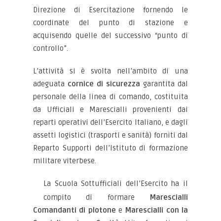
Direzione di Esercitazione fornendo le
coordinate del punto di stazione e
acquisendo quelle del successivo “punto di
controllo”.
L’attività si è svolta nell’ambito di una
adeguata
cornice di sicurezza
garantita dal
personale della linea di comando, costituita
da Ufficiali e Marescialli provenienti dai
reparti operativi dell’Esercito Italiano, e dagli
assetti logistici (trasporti e sanità) forniti dal
Reparto Supporti dell’Istituto di formazione
militare viterbese.
La Scuola Sottufficiali dell’Esercito ha il
compito di formare
Marescialli
Comandanti di plotone
e
Marescialli con la