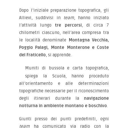
Dopo l’iniziale preparazione topografica, gli
Allievi, suddivisi in
team
, hanno iniziato
l’attività lungo
tre percorsi
, di circa 7
chilometri ciascuno, nell’area compresa tra
le località denominate
Montagna Vecchia,
Poggio Palagi, Monte Monterone e Coste
del Fraticello
, si apprende.
Muniti di bussola e carta topografica,
spiega la Scuola, hanno proceduto
all’orientamento e alle determinazioni
topografiche necessarie per il riconoscimento
degli itinerari durante la
navigazione
notturna in ambiente montano e boschivo
.
Giunti presso dei punti predefiniti, ogni
team
ha comunicato via radio con la