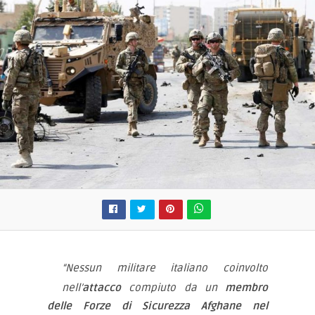
“Nessun militare italiano coinvolto
nell’
attacco
compiuto da un
membro
delle Forze di Sicurezza Afghane nel