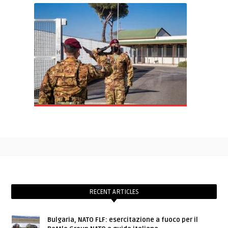
RECENT ARTICLES
Bulgaria, NATO FLF: esercitazione a fuoco per il