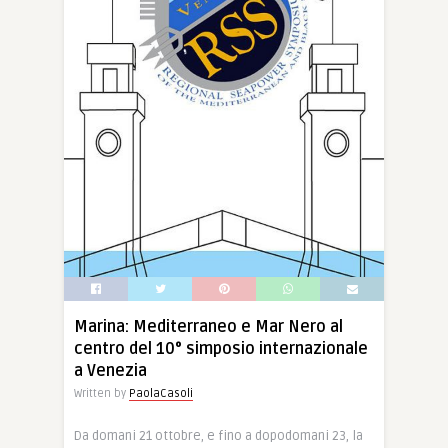
Marina: Mediterraneo e Mar Nero al
centro del 10° simposio internazionale
a Venezia
Written by
PaolaCasoli
Da domani 21 ottobre, e fino a dopodomani 23, la