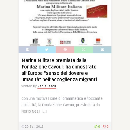
Marina Militare premiata dalla
Fondazione Cavour: ha dimostrato
all’Europa “senso del dovere e
umanità” nell’accoglienza migranti
Written by
PaolaCasoli
Con una motivazione di drammatica e toccante
attualità, la Fondazione Cavour, presieduta da
Nerio Nesi, […]
20 Set, 2015
0
0