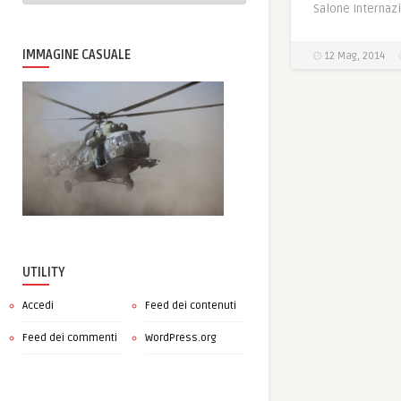
Salone Internazi
IMMAGINE CASUALE
12 Mag, 2014
UTILITY
Accedi
Feed dei contenuti
Feed dei commenti
WordPress.org