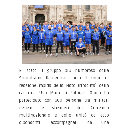
E’ stato il gruppo più numeroso della
Stramilano. Domenica scorsa il corpo di
reazione rapida della Nato (Nrdc-Ita) della
caserma Ugo Mara di Solbiate Olona ha
partecipato con 600 persone tra militari
italiani e stranieri del Comando
multinazionale e delle unità da esso
dipendenti, accompagnati da una