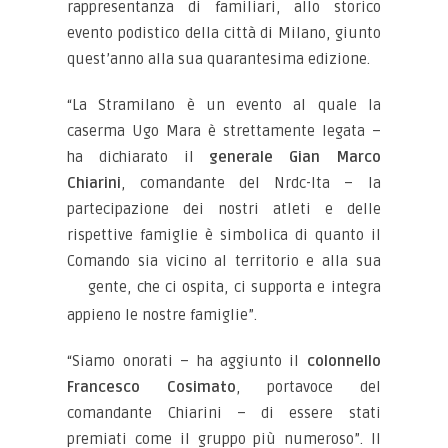
rappresentanza di familiari, allo storico
evento podistico della città di Milano, giunto
quest’anno alla sua quarantesima edizione.
“La Stramilano è un evento al quale la
caserma Ugo Mara è strettamente legata –
ha dichiarato il
generale Gian Marco
Chiarini
, comandante del Nrdc-Ita – la
partecipazione dei nostri atleti e delle
rispettive famiglie è simbolica di quanto il
Comando sia vicino al territorio e alla sua
gente,
che ci ospita, ci supporta e integra
appieno le nostre famiglie”.
“Siamo onorati – ha aggiunto il
colonnello
Francesco Cosimato
, portavoce del
comandante Chiarini – di essere stati
premiati come il gruppo più numeroso”. Il