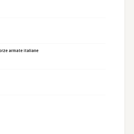
orze armate italiane