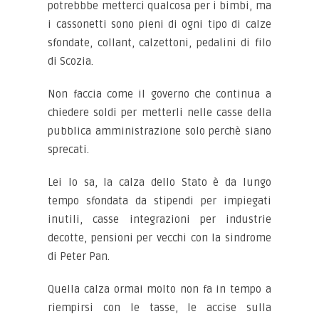
potrebbbe metterci qualcosa per i bimbi, ma
i cassonetti sono pieni di ogni tipo di calze
sfondate, collant, calzettoni, pedalini di filo
di Scozia.
Non faccia come il governo che continua a
chiedere soldi per metterli nelle casse della
pubblica amministrazione solo perchè siano
sprecati.
Lei lo sa, la calza dello Stato è da lungo
tempo sfondata da stipendi per impiegati
inutili, casse integrazioni per industrie
decotte, pensioni per vecchi con la sindrome
di Peter Pan.
Quella calza ormai molto non fa in tempo a
riempirsi con le tasse, le accise sulla