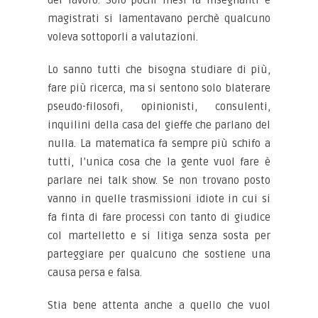
magistrati si lamentavano perchè qualcuno
voleva sottoporli a valutazioni.
Lo sanno tutti che bisogna studiare di più,
fare più ricerca, ma si sentono solo blaterare
pseudo-filosofi, opinionisti, consulenti,
inquilini della casa del gieffe che parlano del
nulla. La matematica fa sempre più schifo a
tutti, l’unica cosa che la gente vuol fare è
parlare nei talk show. Se non trovano posto
vanno in quelle trasmissioni idiote in cui si
fa finta di fare processi con tanto di giudice
col martelletto e si litiga senza sosta per
parteggiare per qualcuno che sostiene una
causa persa e falsa.
Stia bene attenta anche a quello che vuol