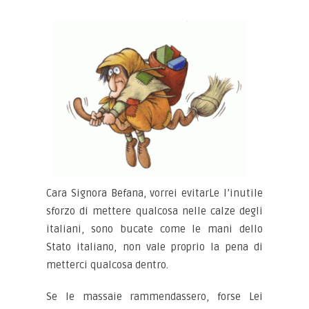
Cara Signora Befana, vorrei evitarLe l’inutile
sforzo di mettere qualcosa nelle calze degli
italiani, sono bucate come le mani dello
Stato italiano, non vale proprio la pena di
metterci qualcosa dentro.
Se le massaie rammendassero, forse Lei