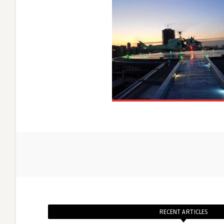
RECENT ARTICLES