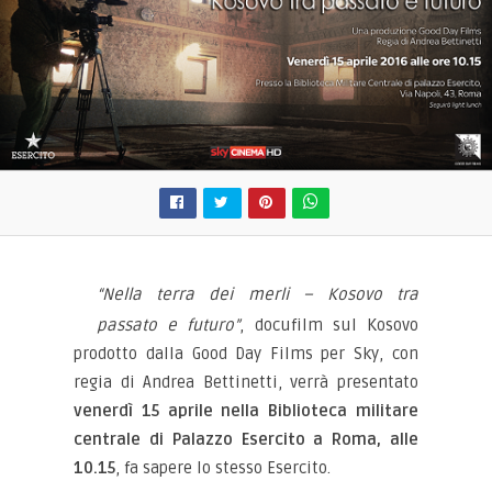
“Nella terra dei merli – Kosovo tra
passato e futuro”
, docufilm sul Kosovo
prodotto dalla Good Day Films per Sky, con
regia di Andrea Bettinetti, verrà presentato
venerdì 15 aprile nella Biblioteca militare
centrale di Palazzo Esercito a Roma, alle
10.15
, fa sapere lo stesso Esercito.