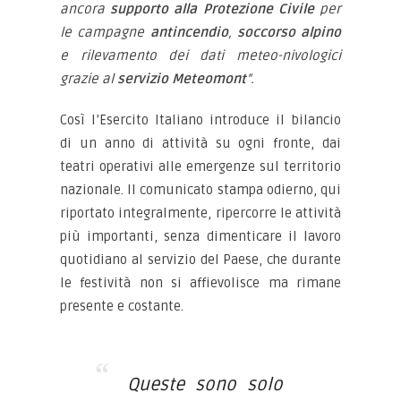
ancora
supporto alla Protezione Civile
per
le campagne
antincendio
,
soccorso alpino
e rilevamento dei dati meteo-nivologici
grazie al
servizio Meteomont
”.
Così l’Esercito Italiano introduce il bilancio
di un anno di attività su ogni fronte, dai
teatri operativi alle emergenze sul territorio
nazionale. Il comunicato stampa odierno, qui
riportato integralmente, ripercorre le attività
più importanti, senza dimenticare il lavoro
quotidiano al servizio del Paese, che durante
le festività non si affievolisce ma rimane
presente e costante.
Queste sono solo