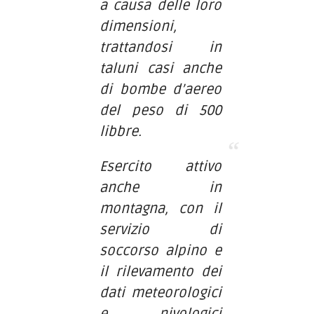
a causa delle loro
dimensioni,
trattandosi in
taluni casi anche
di bombe d’aereo
del peso di 500
libbre.
Esercito attivo
anche in
montagna, con il
servizio di
soccorso alpino e
il rilevamento dei
dati meteorologici