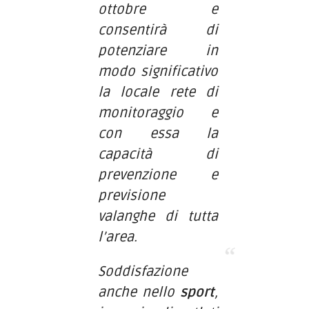
ottobre e
consentirà di
potenziare in
modo significativo
la locale rete di
monitoraggio e
con essa la
capacità di
prevenzione e
previsione
valanghe di tutta
l’area.
Soddisfazione
anche nello
sport
,