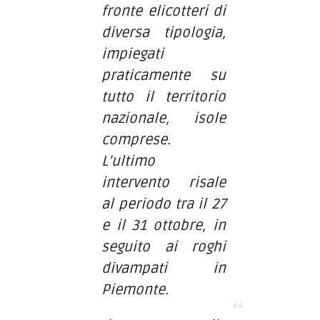
fronte elicotteri di
diversa tipologia,
impiegati
praticamente su
tutto il territorio
nazionale, isole
comprese.
L’ultimo
intervento risale
al periodo tra il 27
e il 31 ottobre, in
seguito ai roghi
divampati in
Piemonte.