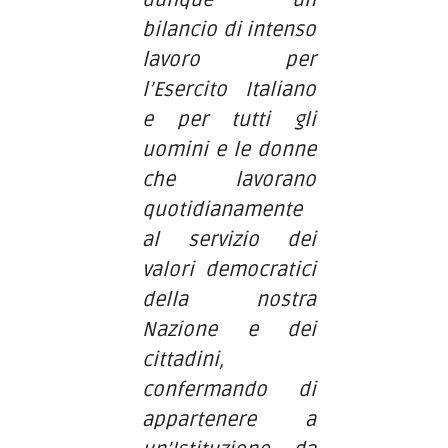
dunque un
bilancio di intenso
lavoro per
l’Esercito Italiano
e per tutti gli
uomini e le donne
che lavorano
quotidianamente
al servizio dei
valori democratici
della nostra
Nazione e dei
cittadini,
confermando di
appartenere a