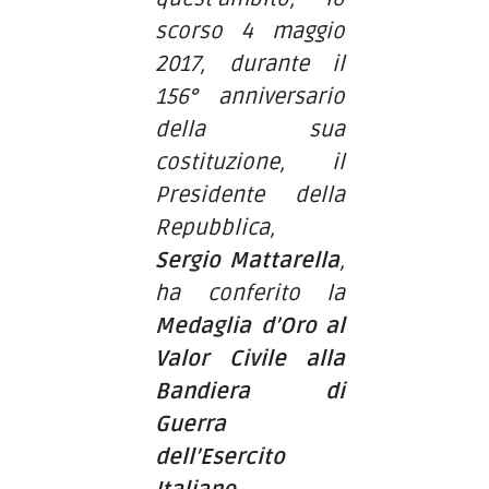
scorso 4 maggio
2017, durante il
156° anniversario
della sua
costituzione, il
Presidente della
Repubblica,
Sergio Mattarella
,
ha conferito la
Medaglia d’Oro al
Valor Civile alla
Bandiera di
Guerra
dell’Esercito