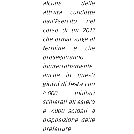
alcune delle
attività condotte
dall’Esercito nel
corso di un 2017
che ormai volge al
termine e che
proseguiranno
ininterrottamente
anche in questi
giorni di festa
con
4.000 militari
schierati all’estero
e 7.000 soldati a
disposizione delle
prefetture