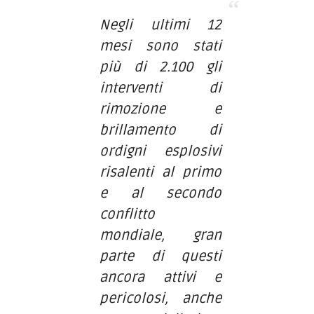
Negli ultimi 12
mesi sono stati
più di 2.100 gli
interventi di
rimozione e
brillamento di
ordigni esplosivi
risalenti al primo
e al secondo
conflitto
mondiale, gran
parte di questi
ancora attivi e
pericolosi, anche