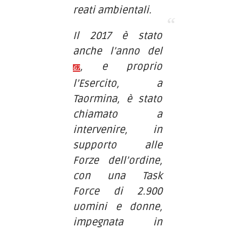
reati ambientali.
Il 2017 è stato
anche l’anno del
, e proprio
G7
l’Esercito, a
Taormina, è stato
chiamato a
intervenire, in
supporto alle
Forze dell’ordine,
con una Task
Force di 2.900
uomini e donne,
impegnata in