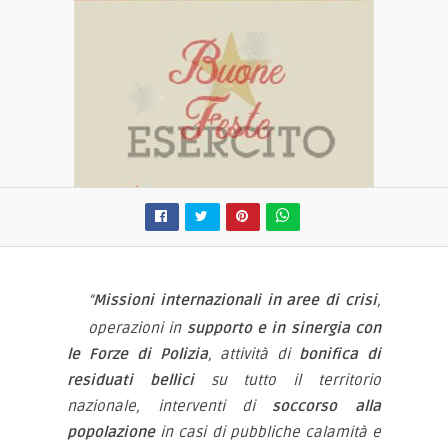
“
Missioni internazionali in aree di crisi
,
operazioni in
supporto e in sinergia con
le Forze di Polizia
, attività di
bonifica di
residuati bellici
su tutto il territorio
nazionale, interventi di
soccorso alla
popolazione
in casi di pubbliche calamità e