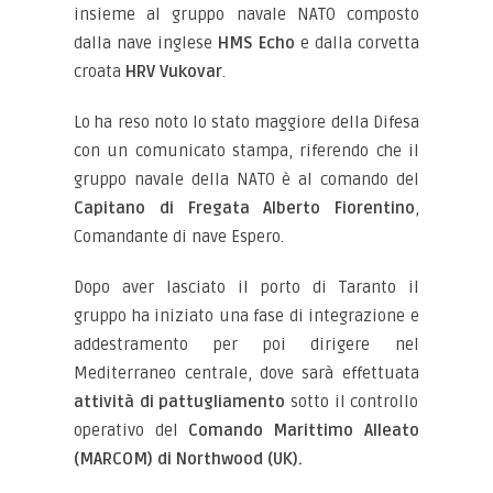
insieme al gruppo navale NATO composto
dalla nave inglese
HMS Echo
e dalla corvetta
croata
HRV Vukovar
.
Lo ha reso noto lo stato maggiore della Difesa
con un comunicato stampa, riferendo che il
gruppo navale della NATO è al comando del
Capitano di Fregata Alberto Fiorentino
,
Comandante di nave Espero.
Dopo aver lasciato il porto di Taranto il
gruppo ha iniziato una fase di integrazione e
addestramento per poi dirigere nel
Mediterraneo centrale, dove sarà effettuata
attività di pattugliamento
sotto il controllo
operativo del
Comando Marittimo Alleato
(MARCOM) di Northwood (UK).