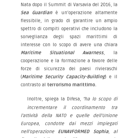
Nata dopo il Summit di Varsavia del 2016, la
Sea Guardian
è un’operazione altamente
flessibile, in grado di garantire un ampio
spettro di compiti operativi che includono la
sorveglianza degli spazi marittimi di
interesse con lo scopo di avere una chiara
Maritime Situational Awarness
, la
cooperazione e la formazione a favore delle
forze di sicurezza dei paesi rivieraschi
(
Maritime Security Capacity-Building
) e il
contrasto al
terrorismo marittimo.
Inoltre, spiega la Difesa,
“ha lo scopo di
incrementare il coordinamento tra
l’attività della NATO e quelle dell’Unione
Europea, condotte dai mezzi impiegati
nell’operazione
EUNAVFORMED Sophia
, al