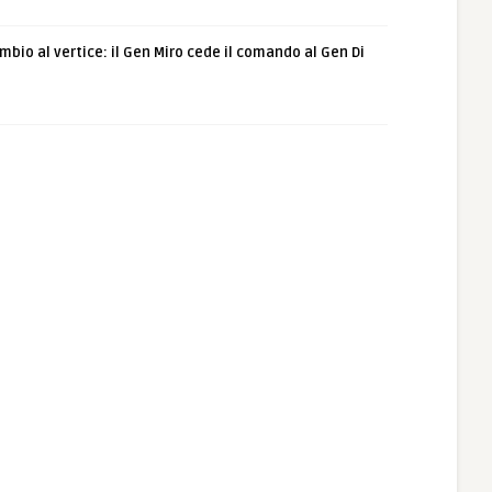
bio al vertice: il Gen Miro cede il comando al Gen Di