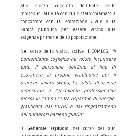
allo sforzo concreto dell’Ente nelle
molteplici attività con cui è stato chiamato a
concorrere con la Protezione Civile e la
Sanità pubblica per essere vicino alle
esigenze primarie della popolazione.
Nel corso della visita, scrive il COMLOG,
“il
Comandante Logistico ha voluto incontrare
tutto il personale dell’Ente al fine di
esprimere la propria gratitudine per il
proficuo lavoro svolto, l’assoluta dedizione
dimostrata e l’eccellente professionalità
messa in campo senza risparmio di energie,
gratificata dai sorrisi e dai ringraziamenti
dei numerosi pazienti guariti”.
Il
Generale Figliuolo
nel corso del suo