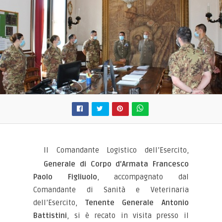
Il Comandante Logistico dell’Esercito,
Generale di Corpo d’Armata Francesco
Paolo Figliuolo
, accompagnato dal
Comandante di Sanità e Veterinaria
dell’Esercito,
Tenente Generale Antonio
Battistini
, si è recato in visita presso il