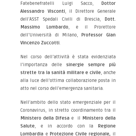
Fatebenefratelli Luigi Sacco,
Dottor
Alessandro Visconti
, il Direttore Generale
dell’ASST Spedali Civili di Brescia,
Dott.
Massimo Lombardo
, e il Prorettore
dell’Università di Milano,
Professor Gian
Vincenzo Zuccotti
.
Nel corso dell’attività è stata evidenziata
l’importanza delle
sinergie sempre più
strette tra la sanità militare e civile
, anche
alla luce dell’ottima collaborazione posta in
atto nel corso dell’emergenza sanitaria.
Nell’ambito dello stato emergenziale per il
Coronavirus, in stretto coordinamento tra il
Ministero della Difesa
e il
Ministero della
Salute
, e in accordo con la
Regione
Lombardia
e
Protezione Civile regionale,
il