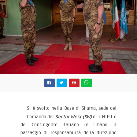
Si è svolto nella Base di Shama, sede del
Comando del
Sector West (SW)
di UNIFIL e
del Contingente Italiano in Libano, il
passaggio di responsabilità della direzione