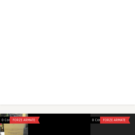
0 Comments
FORZE ARMATE
0 Comments
FORZE ARMATE