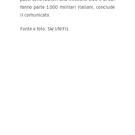
fanno parte 1.000 militari italiani, conclude
il comunicato.
Fonte e foto: SW UNIFIL