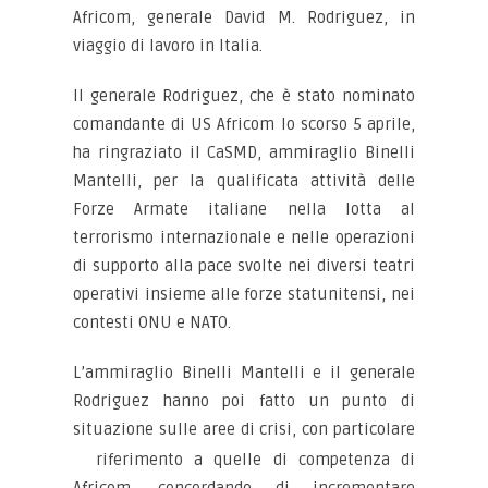
Africom, generale David M. Rodriguez, in
viaggio di lavoro in Italia.
Il generale Rodriguez, che è stato nominato
comandante di US Africom lo scorso 5 aprile,
ha ringraziato il CaSMD, ammiraglio Binelli
Mantelli, per la qualificata attività delle
Forze Armate italiane nella lotta al
terrorismo internazionale e nelle operazioni
di supporto alla pace svolte nei diversi teatri
operativi insieme alle forze statunitensi, nei
contesti ONU e NATO.
L’ammiraglio Binelli Mantelli e il generale
Rodriguez hanno poi fatto un punto di
situazione sulle aree di crisi, con particolare
riferimento a quelle di competenza di