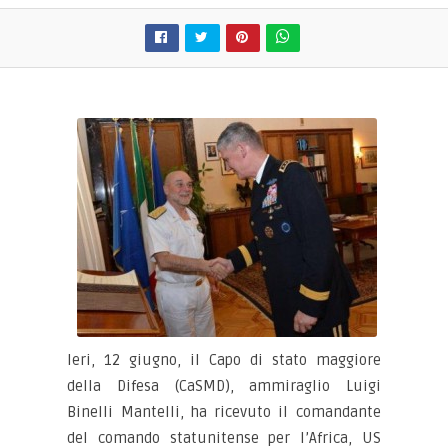
Ieri, 12 giugno, il Capo di stato maggiore
della Difesa (CaSMD), ammiraglio Luigi
Binelli Mantelli, ha ricevuto il comandante
del comando statunitense per l’Africa, US