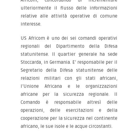
Africom, concordando di incrementare
ulteriormente il flusso delle informazioni
relative alle attività operative di comune
interesse.
US Africom è uno dei sei comandi operativi
regionali del Dipartimento della Difesa
statunitense. Il quartier generale ha sede
Stoccarda, in Germania. E’ responsabile per il
Segretario della Difesa statunitense delle
relazioni militari con gli stati africani,
l’Unione Africana e le organizzazioni
africane per la sicurezza regionale. Il
Comando è responsabile altresì delle
operazioni, delle esercitazioni e della
cooperazione per la sicurezza nel continente
africano, le sue isole e le acque circostanti.