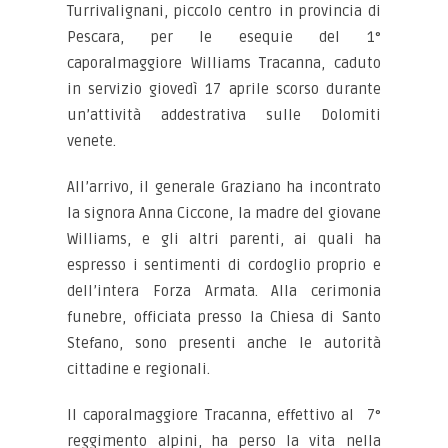
Turrivalignani, piccolo centro in provincia di
Pescara, per le esequie del 1°
caporalmaggiore Williams Tracanna, caduto
in servizio giovedì 17 aprile scorso durante
un’attività addestrativa sulle Dolomiti
venete.
All’arrivo, il generale Graziano ha incontrato
la signora Anna Ciccone, la madre del giovane
Williams, e gli altri parenti, ai quali ha
espresso i sentimenti di cordoglio proprio e
dell’intera Forza Armata. Alla cerimonia
funebre, officiata presso la Chiesa di Santo
Stefano, sono presenti anche le autorità
cittadine e regionali.
Il caporalmaggiore Tracanna, effettivo al 7°
reggimento alpini, ha perso la vita nella