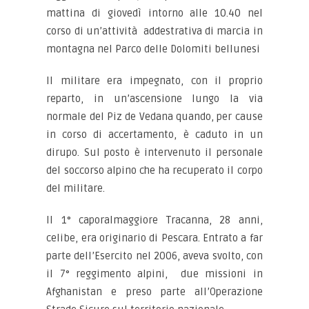
mattina di giovedì intorno alle 10.40 nel
corso di un’attività addestrativa di marcia in
montagna nel Parco delle Dolomiti bellunesi
Il militare era impegnato, con il proprio
reparto, in un’ascensione lungo la via
normale del Piz de Vedana quando, per cause
in corso di accertamento, è caduto in un
dirupo. Sul posto è intervenuto il personale
del soccorso alpino che ha recuperato il corpo
del militare.
Il 1° caporalmaggiore Tracanna, 28 anni,
celibe, era originario di Pescara. Entrato a far
parte dell’Esercito nel 2006, aveva svolto, con
il 7° reggimento alpini, due missioni in
Afghanistan e preso parte all’Operazione