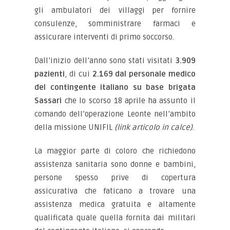
gli ambulatori dei villaggi per fornire
consulenze, somministrare farmaci e
assicurare interventi di primo soccorso.
Dall’inizio dell’anno sono stati visitati
3.909
pazienti
, di cui
2.169 dal personale medico
del contingente italiano su base brigata
Sassari
che lo scorso 18 aprile ha assunto il
comando dell’operazione Leonte nell’ambito
della missione UNIFIL
(link articolo in calce)
.
La maggior parte di coloro che richiedono
assistenza sanitaria sono donne e bambini,
persone spesso prive di copertura
assicurativa che faticano a trovare una
assistenza medica gratuita e altamente
qualificata quale quella fornita dai militari