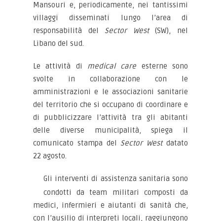
Mansouri e, periodicamente, nei tantissimi
villaggi disseminati lungo l’area di
responsabilità del
Sector West
(SW), nel
Libano del sud.
Le attività di
medical care
esterne sono
svolte in collaborazione con le
amministrazioni e le associazioni sanitarie
del territorio che si occupano di coordinare e
di pubblicizzare l’attività tra gli abitanti
delle diverse municipalità, spiega il
comunicato stampa del
Sector West
datato
22 agosto.
Gli interventi di assistenza sanitaria sono
condotti da team militari composti da
medici, infermieri e aiutanti di sanità che,
con l’ausilio di interpreti locali, raggiungono