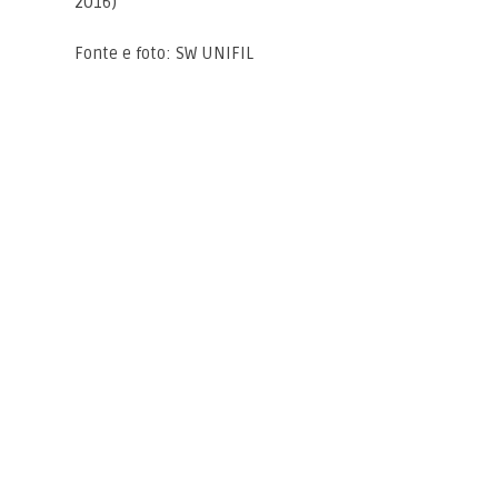
2016)
Fonte e foto: SW UNIFIL