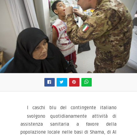
I caschi blu del contingente italiano
svolgono quotidianamente attività di
assistenza sanitaria a favore della
popolazione locale nelle basi di Shama, di Al