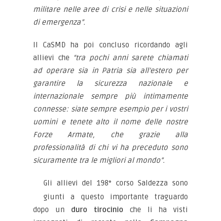
militare nelle aree di crisi e nelle situazioni
di emergenza”.
Il CaSMD ha poi concluso ricordando agli
allievi che
“tra pochi anni sarete chiamati
ad operare sia in Patria sia all’estero per
garantire la sicurezza nazionale e
internazionale sempre più intimamente
connesse: siate sempre esempio per i vostri
uomini e tenete alto il nome delle nostre
Forze Armate, che grazie alla
professionalità di chi vi ha preceduto sono
sicuramente tra le migliori al mondo”.
Gli allievi del 198° corso Saldezza sono
giunti a questo importante traguardo
dopo un
duro tirocinio
che li ha visti