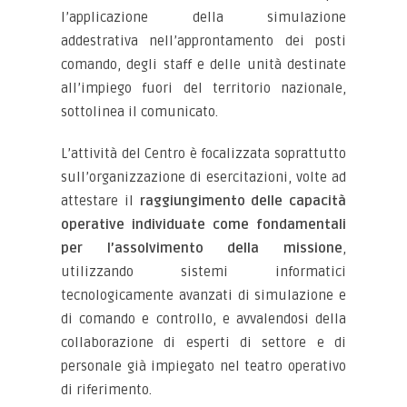
l’applicazione della simulazione
addestrativa nell’approntamento dei posti
comando, degli staff e delle unità destinate
all’impiego fuori del territorio nazionale,
sottolinea il comunicato.
L’attività del Centro è focalizzata soprattutto
sull’organizzazione di esercitazioni, volte ad
attestare il
raggiungimento delle capacità
operative individuate come fondamentali
per l’assolvimento della missione
,
utilizzando sistemi informatici
tecnologicamente avanzati di simulazione e
di comando e controllo, e avvalendosi della
collaborazione di esperti di settore e di
personale già impiegato nel teatro operativo
di riferimento.