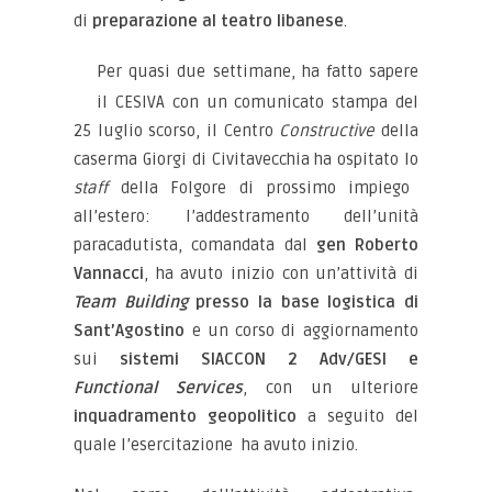
di
preparazione al teatro libanese
.
Per quasi due settimane, ha fatto sapere
il CESIVA con un comunicato stampa del
25 luglio scorso, il Centro
Constructive
della
caserma Giorgi di Civitavecchia ha ospitato lo
staff
della Folgore di prossimo impiego
all’estero: l’addestramento dell’unità
paracadutista, comandata dal
gen Roberto
Vannacci
, ha avuto inizio con un’attività di
Team Building
presso la base logistica di
Sant’Agostino
e un corso di aggiornamento
sui
sistemi SIACCON 2 Adv/GESI e
Functional Services
, con un ulteriore
inquadramento geopolitico
a seguito del
quale l’esercitazione ha avuto inizio.