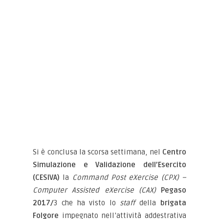
Si è conclusa la scorsa settimana, nel
Centro
Simulazione e Validazione dell’Esercito
(CESIVA)
la
Command Post eXercise (CPX) –
Computer Assisted eXercise (CAX)
Pegaso
2017/
3 che ha visto lo
staff
della
brigata
Folgore
impegnato nell’attività addestrativa