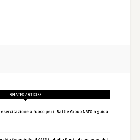
RELATED ARTICLES
: esercitazione a fuoco per il Battle Group NATO a guida