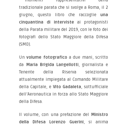
tradizionale parata che si svolge a Roma, il 2
giugno, questo libro che raccoglie
una
cinquantina di interviste
ai protagonisti
della Parata militare del 2019, con le foto dei
fotografi dello Stato Maggiore della Difesa
(SMD).
Un
volume fotografico
a due mani, scritto
da
Maria Brigida Langellotti
, giornalista e
Tenente della Riserva selezionata
attualmente impiegata al Comando Militare
della Capitale, e
Vito Gadaleta
, sottufficiale
dell’Aeronautica in forza allo Stato Maggiore
della Difesa.
Il volume, con una prefazione del
Ministro
della Difesa Lorenzo Guerini
, si anima