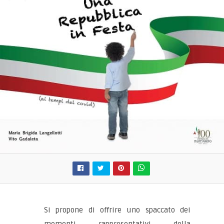
Si propone di offrire uno spaccato dei
momenti rappresentativi della