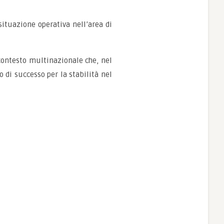
situazione operativa nell’area di
contesto multinazionale che, nel
 di successo per la stabilità nel