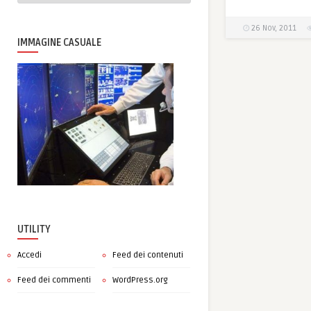
26 Nov, 2011
IMMAGINE CASUALE
UTILITY
Accedi
Feed dei contenuti
Feed dei commenti
WordPress.org