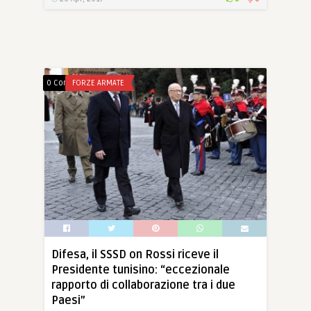
0 Comments
FORZE ARMATE
Difesa, il SSSD on Rossi riceve il
Presidente tunisino: “eccezionale
rapporto di collaborazione tra i due
Paesi”