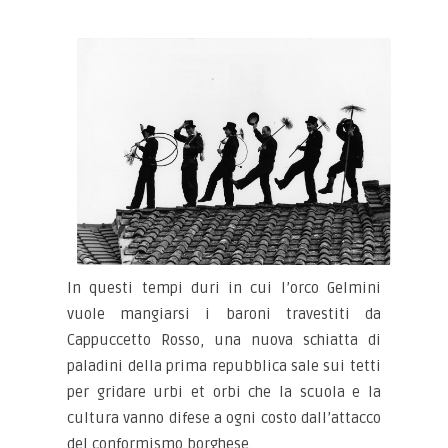
In questi tempi duri in cui l’orco Gelmini
vuole mangiarsi i baroni travestiti da
Cappuccetto Rosso, una nuova schiatta di
paladini della prima repubblica sale sui tetti
per gridare urbi et orbi che la scuola e la
cultura vanno difese a ogni costo dall’attacco
del conformismo borghese.