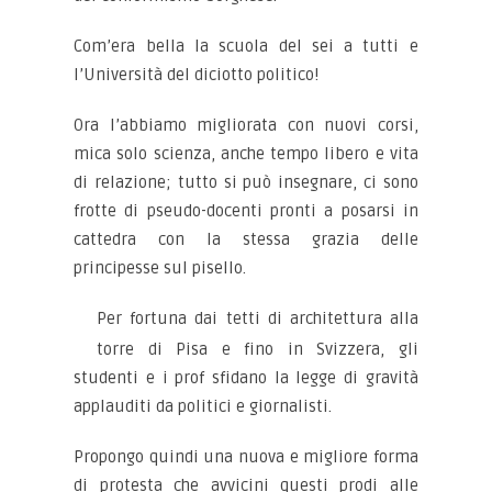
Com’era bella la scuola del sei a tutti e
l’Università del diciotto politico!
Ora l’abbiamo migliorata con nuovi corsi,
mica solo scienza, anche tempo libero e vita
di relazione; tutto si può insegnare, ci sono
frotte di pseudo-docenti pronti a posarsi in
cattedra con la stessa grazia delle
principesse sul pisello.
Per fortuna dai tetti di architettura alla
torre di Pisa e fino in Svizzera, gli
studenti e i prof sfidano la legge di gravità
applauditi da politici e giornalisti.
Propongo quindi una nuova e migliore forma
di protesta che avvicini questi prodi alle