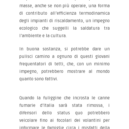
masse, anche se non più operaie, una forma
di contributo all’efficienza termodinamica
degli impianti di riscaldamento, un impegno
ecologico che suggelli la saldatura tra
l’ambiente e la cultura.
In buona sostanza, si potrebbe dare un
pulisci camino a ognuno di questi giovani
frequentatori di tetti, che, con un minimo
impegno, potrebbero mostrare al mondo
quanto sono fattivi.
Quando la fuliggine che incrosta le canne
fumarie d’Italia sarà stata rimossa, i
difensori dello status quo potrebbero
veicolare fino ai focolari dei volantini per
informare le famiglie circa i misfatti della