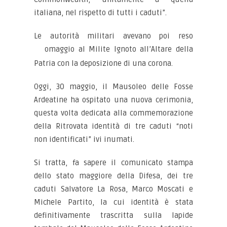
italiana, nel rispetto di tutti i caduti”.
Le autorità militari avevano poi reso
omaggio al Milite Ignoto
all’Altare della
Patria con la deposizione di una corona.
Oggi, 30 maggio, il Mausoleo delle Fosse
Ardeatine ha ospitato una nuova cerimonia,
questa volta dedicata alla commemorazione
della Ritrovata identità di tre caduti “noti
non identificati” ivi inumati.
Si tratta, fa sapere il comunicato stampa
dello stato maggiore della Difesa, dei tre
caduti Salvatore La Rosa, Marco Moscati e
Michele Partito, la cui identità è stata
definitivamente trascritta sulla lapide