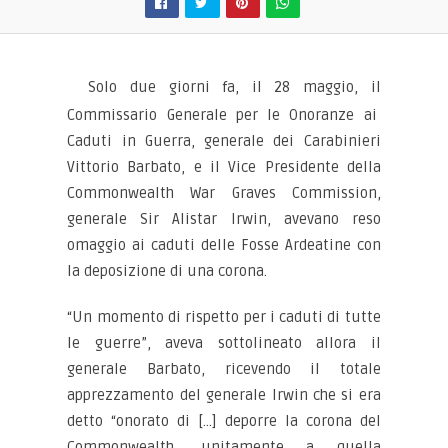
Solo due giorni fa, il 28 maggio, il
Commissario Generale per le Onoranze ai
Caduti in Guerra, generale dei Carabinieri
Vittorio Barbato, e il Vice Presidente della
Commonwealth War Graves Commission,
generale Sir Alistar Irwin, avevano reso
omaggio ai caduti delle Fosse Ardeatine con
la deposizione di una corona.
“Un momento di rispetto per i caduti di tutte
le guerre”, aveva sottolineato allora il
generale Barbato, ricevendo il totale
apprezzamento del generale Irwin che si era
detto “onorato di […] deporre la corona del
Commonwealth, unitamente a quella