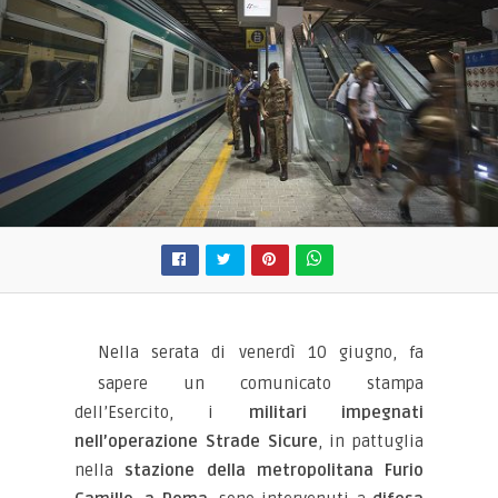
Nella serata di venerdì 10 giugno, fa
sapere un comunicato stampa
dell’Esercito, i
militari impegnati
nell’operazione Strade Sicure
, in pattuglia
nella
stazione della metropolitana Furio