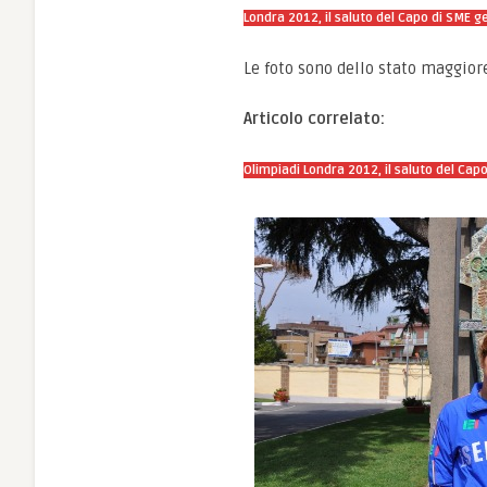
Londra 2012, il saluto del Capo di SME ge
Le foto sono dello stato maggiore
Articolo correlato:
Olimpiadi Londra 2012, il saluto del Capo