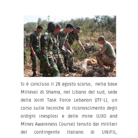
Si è concluso il 28 agosto scorso, nella base
Millevoi di Shama, nel Libano del sud, sede
della Joint Task Force Lebanon (JTF-L), un
corso sulle tecniche di riconoscimento degli
ordigni inesplosi e delle mine (UXO and
Mines Awareness Course) tenuto dai militari
del contingente italiano di UNIFIL,