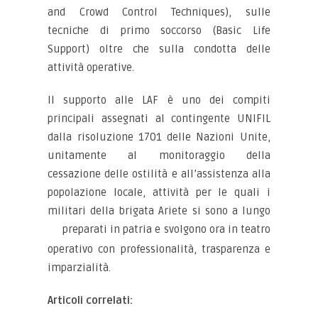
and Crowd Control Techniques), sulle
tecniche di primo soccorso (Basic Life
Support) oltre che sulla condotta delle
attività operative.
Il supporto alle LAF è uno dei compiti
principali assegnati al contingente UNIFIL
dalla risoluzione 1701 delle Nazioni Unite,
unitamente al monitoraggio della
cessazione delle ostilità e all’assistenza alla
popolazione locale, attività per le quali i
militari della brigata Ariete si sono a lungo
preparati in patria e svolgono
ora in teatro
operativo con professionalità, trasparenza e
imparzialità.
Articoli correlati: