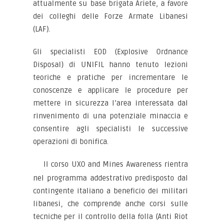
attualmente su base brigata Ariete, a favore
dei colleghi delle Forze Armate Libanesi
(LAF).
Gli specialisti EOD (Explosive Ordnance
Disposal) di UNIFIL hanno tenuto lezioni
teoriche e pratiche per incrementare le
conoscenze e applicare le procedure per
mettere in sicurezza l’area interessata dal
rinvenimento di una potenziale minaccia e
consentire agli specialisti le successive
operazioni di bonifica.
Il corso UXO and Mines Awareness rientra
nel programma addestrativo predisposto dal
contingente italiano a beneficio dei militari
libanesi, che comprende anche corsi sulle
tecniche per il controllo della folla (Anti Riot