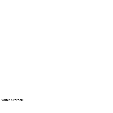
·
Valter Girardelli