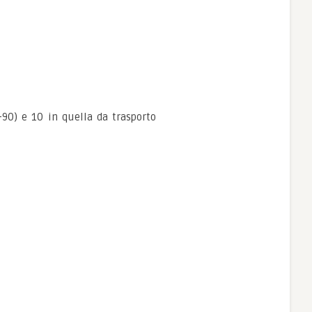
-90) e 10 in quella da trasporto