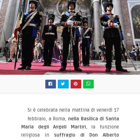
Si è celebrata nella mattina di venerdì 17
febbraio, a Roma,
nella Basilica di Santa
Maria degli Angeli Martiri
, la funzione
religiosa in
suffragio di Don Alberto