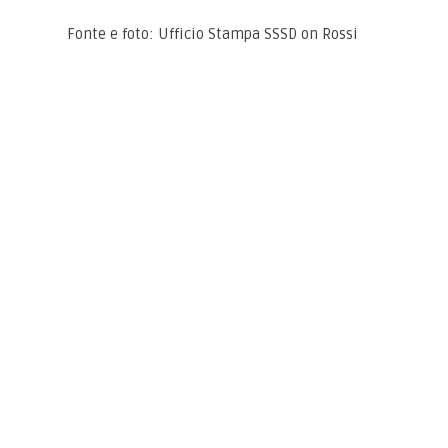
Fonte e foto: Ufficio Stampa SSSD on Rossi