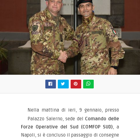
Nella mattina di ieri, 9 gennaio, presso
Palazzo Salerno, sede del
Comando delle
Forze Operative del Sud (COMFOP SUD)
, a
Napoli, si è concluso il passaggio di consegne