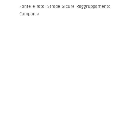
Fonte e foto: Strade Sicure Raggruppamento
Campania