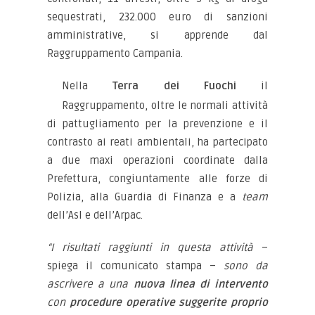
sequestrati, 232.000 euro di sanzioni
amministrative, si apprende dal
Raggruppamento Campania.
Nella
Terra dei Fuochi
il
Raggruppamento, oltre le normali attività
di pattugliamento per la prevenzione e il
contrasto ai reati ambientali, ha partecipato
a due maxi operazioni coordinate dalla
Prefettura, congiuntamente alle forze di
Polizia, alla Guardia di Finanza e a
team
dell’Asl e dell’Arpac.
“I risultati raggiunti in questa attività
–
spiega il comunicato stampa –
sono da
ascrivere a una
nuova linea di intervento
con
procedure operative suggerite proprio