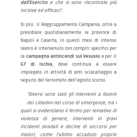
dall’Esercito
e che si sono riscontrate più
incisive ed efficaci”.
Di più: il Raggruppamento Campania, oltre a
presidiare quotidianamente le province di
Napoli e Caserta, in questi mesi di intenso
lavoro è intervenuto con compiti specifici per
la
campagna antincendi sul Vesuvio
e per il
G7 di Ischia
, dove continua a essere
impiegato in attività di anti sciacallaggio a
seguito del terremoto dell’agosto scorso.
“Diversi sono stati gli interventi a favore
dei cittadini nel corso di emergenze, tra i
quali si evidenziano il fermo per tentativo di
violenza di genere, interventi in gravi
incidenti stradali e decine di soccorsi per
malori, come l’ultimo accaduto proprio