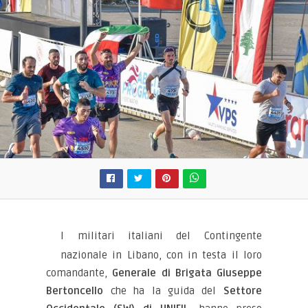
I militari italiani del Contingente
nazionale in Libano, con in testa il loro
comandante,
Generale di Brigata Giuseppe
Bertoncello
che ha la guida del
Settore