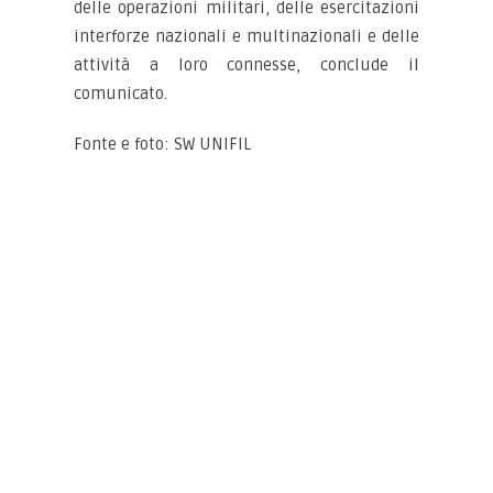
delle operazioni militari, delle esercitazioni
interforze nazionali e multinazionali e delle
attività a loro connesse, conclude il
comunicato.
Fonte e foto: SW UNIFIL