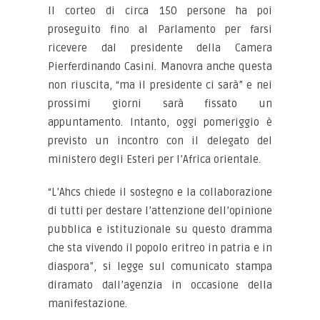
Il corteo di circa 150 persone ha poi
proseguito fino al Parlamento per farsi
ricevere dal presidente della Camera
Pierferdinando Casini. Manovra anche questa
non riuscita, “ma il presidente ci sarà” e nei
prossimi giorni sarà fissato un
appuntamento. Intanto, oggi pomeriggio è
previsto un incontro con il delegato del
ministero degli Esteri per l’Africa orientale.
“L’Ahcs chiede il sostegno e la collaborazione
di tutti per destare l’attenzione dell’opinione
pubblica e istituzionale su questo dramma
che sta vivendo il popolo eritreo in patria e in
diaspora”, si legge sul comunicato stampa
diramato dall’agenzia in occasione della
manifestazione.