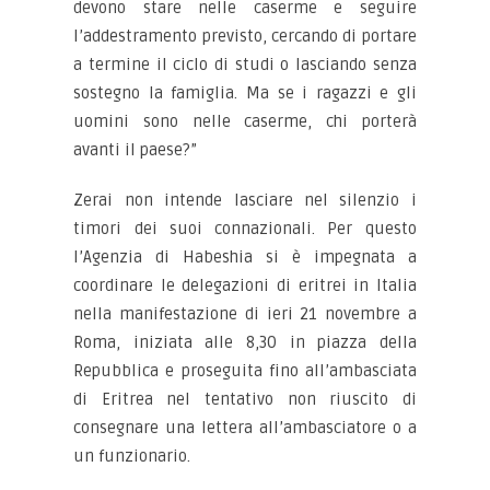
devono stare nelle caserme e seguire
l’addestramento previsto, cercando di portare
a termine il ciclo di studi o lasciando senza
sostegno la famiglia. Ma se i ragazzi e gli
uomini sono nelle caserme, chi porterà
avanti il paese?”
Zerai non intende lasciare nel silenzio i
timori dei suoi connazionali. Per questo
l’Agenzia di Habeshia si è impegnata a
coordinare le delegazioni di eritrei in Italia
nella manifestazione di ieri 21 novembre a
Roma, iniziata alle 8,30 in piazza della
Repubblica e proseguita fino all’ambasciata
di Eritrea nel tentativo non riuscito di
consegnare una lettera all’ambasciatore o a
un funzionario.