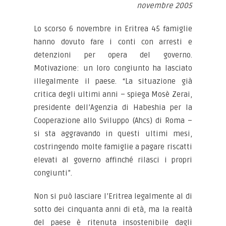
novembre 2005
Lo scorso 6 novembre in Eritrea 45 famiglie
hanno dovuto fare i conti con arresti e
detenzioni per opera del governo.
Motivazione: un loro congiunto ha lasciato
illegalmente il paese. “La situazione già
critica degli ultimi anni – spiega Mosè Zerai,
presidente dell’Agenzia di Habeshia per la
Cooperazione allo Sviluppo (Ahcs) di Roma –
si sta aggravando in questi ultimi mesi,
costringendo molte famiglie a pagare riscatti
elevati al governo affinché rilasci i propri
congiunti”.
Non si può lasciare l’Eritrea legalmente al di
sotto dei cinquanta anni di età, ma la realtà
del paese è ritenuta insostenibile dagli